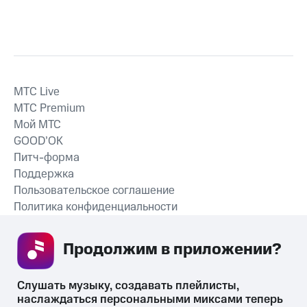
MTС Live
MTС Premium
Мой МТС
GOOD’OK
Питч-форма
Поддержка
Пользовательское соглашение
Политика конфиденциальности
Рекомендательные технологии
Продолжим в приложении? 
СКАЧАТЬ ПРИЛОЖЕНИЕ
Слушать музыку, создавать плейлисты, 
наслаждаться персональными миксами теперь 