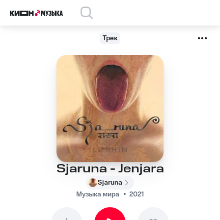
Трек
Sjaruna - Jenjara
Sjaruna
Музыка мира
2021