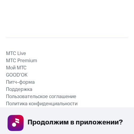
MTС Live
MTС Premium
Мой МТС
GOOD’OK
Питч-форма
Поддержка
Пользовательское соглашение
Политика конфиденциальности
Рекомендательные технологии
Продолжим в приложении? 
СКАЧАТЬ ПРИЛОЖЕНИЕ