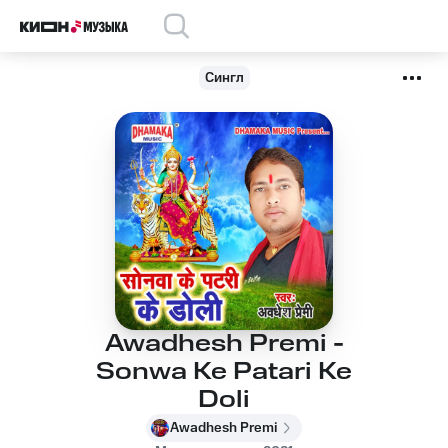
Сингл
Awadhesh Premi -
Sonwa Ke Patari Ke
Doli
Awadhesh Premi