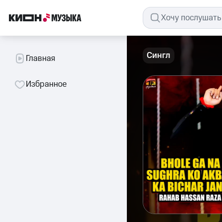
Сингл
Главная
Избранное