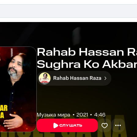
Rahab Hassan Ra
Sughra Ko Akbar
Rahab Hassan Raza
Музыка мира
2021
4:46
СЛУШАТЬ