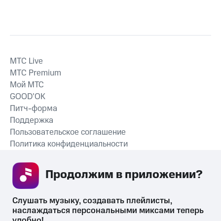
MTС Live
MTС Premium
Мой МТС
GOOD’OK
Питч-форма
Поддержка
Пользовательское соглашение
Политика конфиденциальности
Рекомендательные технологии
Продолжим в приложении? 
СКАЧАТЬ ПРИЛОЖЕНИЕ
Слушать музыку, создавать плейлисты, 
наслаждаться персональными миксами теперь 
удобно!