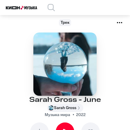
Трек
Sarah Gross - June
Sarah Gross
Музыка мира
2022