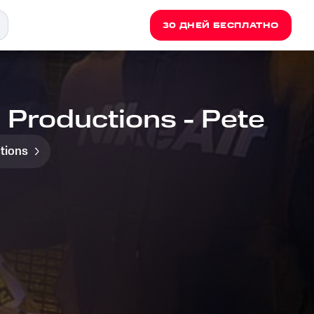
30 ДНЕЙ БЕСПЛАТНО
 Productions - Pete
tions