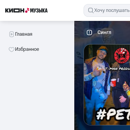
Сингл
Главная
Избранное