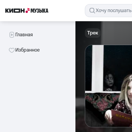
Трек
Главная
Избранное