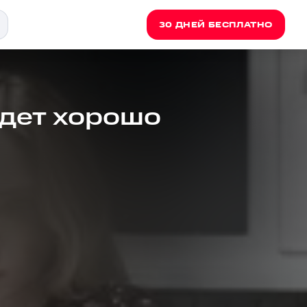
30 ДНЕЙ БЕСПЛАТНО
удет хорошо