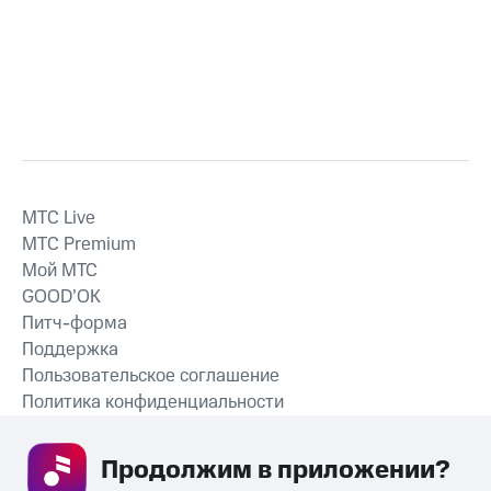
MTС Live
MTС Premium
Мой МТС
GOOD’OK
Питч-форма
Поддержка
Пользовательское соглашение
Политика конфиденциальности
Рекомендательные технологии
Продолжим в приложении? 
СКАЧАТЬ ПРИЛОЖЕНИЕ