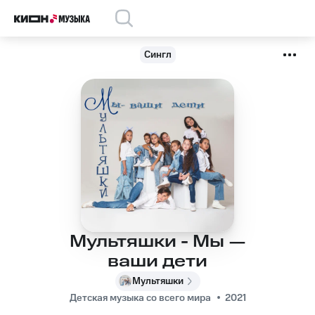
Сингл
Мультяшки - Мы —
ваши дети
Мультяшки
Детская музыка со всего мира
2021