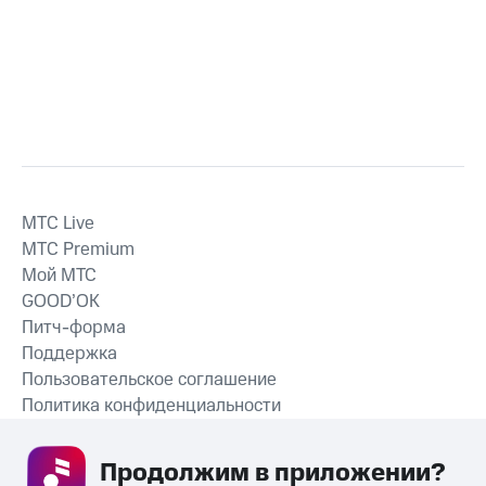
MTС Live
MTС Premium
Мой МТС
GOOD’OK
Питч-форма
Поддержка
Пользовательское соглашение
Политика конфиденциальности
Рекомендательные технологии
Продолжим в приложении? 
СКАЧАТЬ ПРИЛОЖЕНИЕ