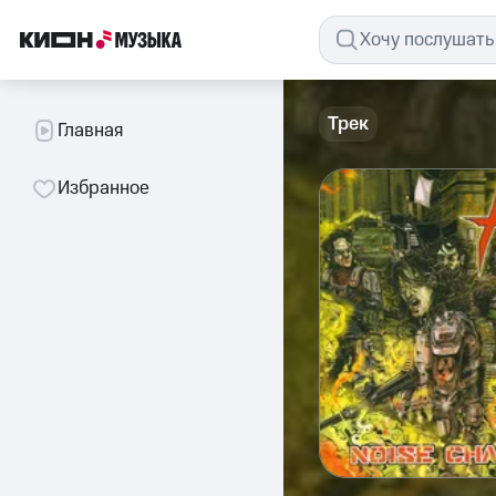
Трек
Главная
Избранное