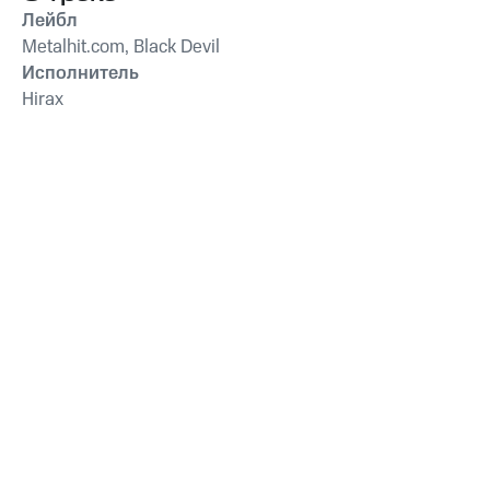
Лейбл
Metalhit.com, Black Devil
Исполнитель
Hirax