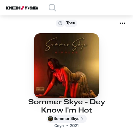
Трек
Sommer Skye - Dey
Know I'm Hot
Sommer Skye
Соул
2021