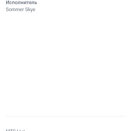
Исполнитель
Sommer Skye