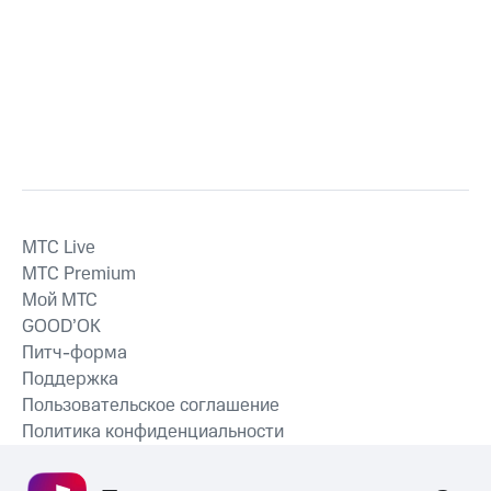
MTС Live
MTС Premium
Мой МТС
GOOD’OK
Питч-форма
Поддержка
Пользовательское соглашение
Политика конфиденциальности
Рекомендательные технологии