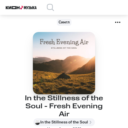
Сингл
In the Stillness of the
Soul - Fresh Evening
Air
In the Stillness of the Soul