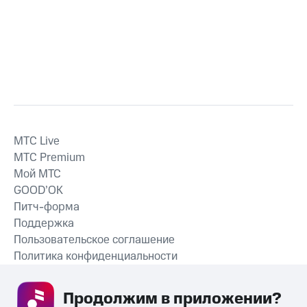
MTС Live
MTС Premium
Мой МТС
GOOD’OK
Питч-форма
Поддержка
Пользовательское соглашение
Политика конфиденциальности
Рекомендательные технологии
Продолжим в приложении? 
СКАЧАТЬ ПРИЛОЖЕНИЕ