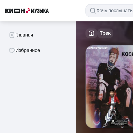
Трек
Главная
Избранное