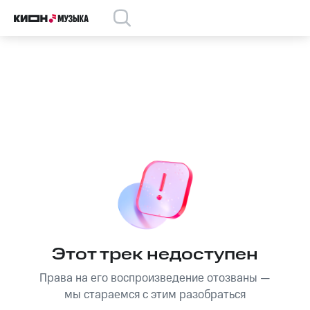
Этот трек недоступен
Права на его воспроизведение отозваны —
мы стараемся с этим разобраться