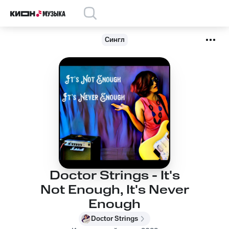
Сингл
Doctor Strings - It's
Not Enough, It's Never
Enough
Doctor Strings