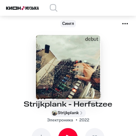
Сингл
Strijkplank - Herfstzee
Strijkplank
Электроника
2022