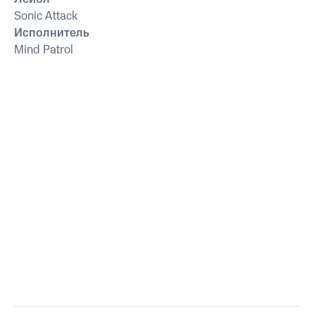
Sonic Attack
Исполнитель
Mind Patrol