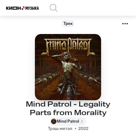
Трек
Mind Patrol - Legality
Parts from Morality
Mind Patrol
Трэш-метал
2022