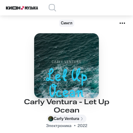
Сингл
Carly Ventura - Let Up
Ocean
Carly Ventura
Электроника
2022