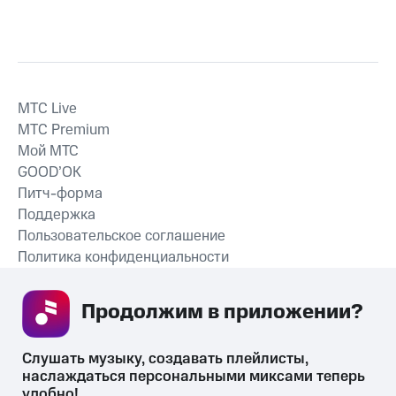
MTС Live
MTС Premium
Мой МТС
GOOD’OK
Питч-форма
Поддержка
Пользовательское соглашение
Политика конфиденциальности
Рекомендательные технологии
Продолжим в приложении? 
СКАЧАТЬ ПРИЛОЖЕНИЕ
Слушать музыку, создавать плейлисты, 
наслаждаться персональными миксами теперь 
удобно!