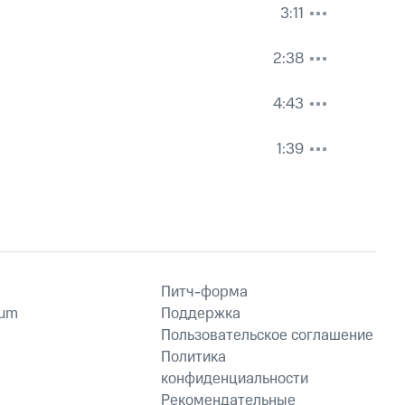
3:11
2:38
4:43
1:39
Питч-форма
ium
Поддержка
Пользовательское соглашение
Политика
конфиденциальности
Рекомендательные