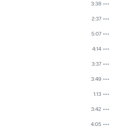
3:38
2:37
5:07
4:14
3:37
3:49
1:13
3:42
4:05