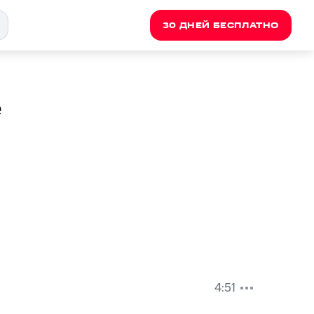
30 ДНЕЙ БЕСПЛАТНО
e
4:51