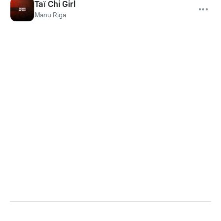
Taï Chi Girl
Manu Riga