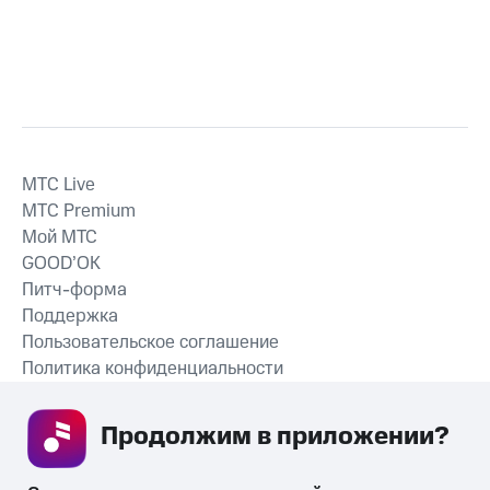
MTС Live
MTС Premium
Мой МТС
GOOD’OK
Питч-форма
Поддержка
Пользовательское соглашение
Политика конфиденциальности
Рекомендательные технологии
Продолжим в приложении? 
СКАЧАТЬ ПРИЛОЖЕНИЕ