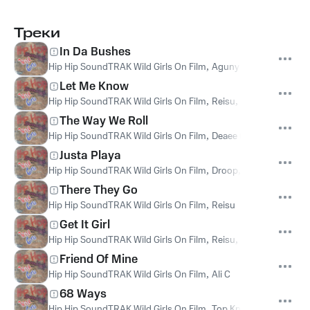
Треки
In Da Bushes
Hip Hip SoundTRAK Wild Girls On Film
,
Aguny Ase
,
Sequal
Let Me Know
Hip Hip SoundTRAK Wild Girls On Film
,
Reisu
,
Black De Jezus
,
The Way We Roll
Hip Hip SoundTRAK Wild Girls On Film
,
Deaee Gold
,
Ron John
,
Justa Playa
Hip Hip SoundTRAK Wild Girls On Film
,
Droop
,
Maleus
There They Go
Hip Hip SoundTRAK Wild Girls On Film
,
Reisu
Get It Girl
Hip Hip SoundTRAK Wild Girls On Film
,
Reisu
,
Hollakaaz
Friend Of Mine
Hip Hip SoundTRAK Wild Girls On Film
,
Ali C
68 Ways
Hip Hip SoundTRAK Wild Girls On Film
,
Top Knottch
,
Buddah