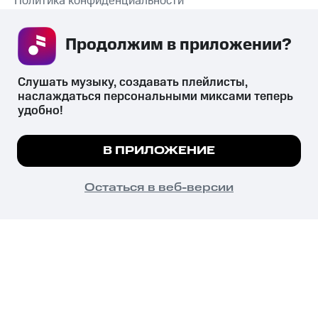
Политика конфиденциальности
Рекомендательные технологии
Продолжим в приложении? 
СКАЧАТЬ ПРИЛОЖЕНИЕ
Слушать музыку, создавать плейлисты, 
наслаждаться персональными миксами теперь 
удобно!
Незаконное потребление наркотических средств,
психотропных веществ, их аналогов причиняет вред здоровью,
Мы используем куки, чтобы на сайте все
В ПРИЛОЖЕНИЕ
их незаконный оборот запрещён и влечёт установленную
работало.
Подробнее
законодательством ответственность.
© 2026 ООО «КИОН».
ПОНЯТНО
Остаться в веб-версии
Все права защищены
18+
Главная
В приложение
Избранное