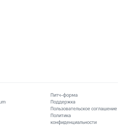
Питч-форма
ium
Поддержка
Пользовательское соглашение
Политика
конфиденциальности