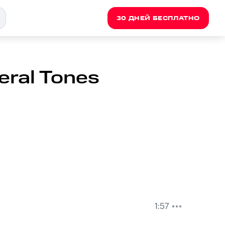
30 ДНЕЙ БЕСПЛАТНО
eral Tones
1:57