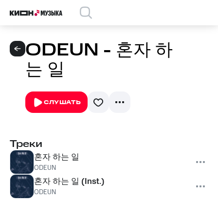
ODEUN - 혼자 하
는 일
СЛУШАТЬ
Треки
혼자 하는 일
ODEUN
혼자 하는 일 (Inst.)
ODEUN