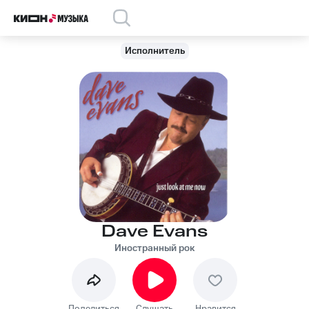
Исполнитель
Dave Evans
Иностранный рок