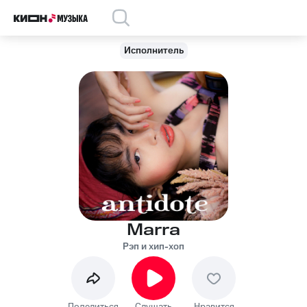
Исполнитель
Marra
Рэп и хип-хоп