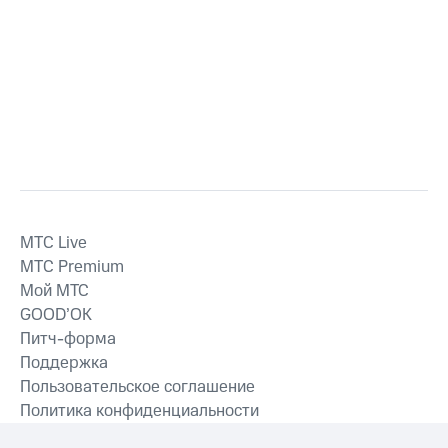
MTС Live
MTС Premium
Мой МТС
GOOD’OK
Питч-форма
Поддержка
Пользовательское соглашение
Политика конфиденциальности
Рекомендательные технологии