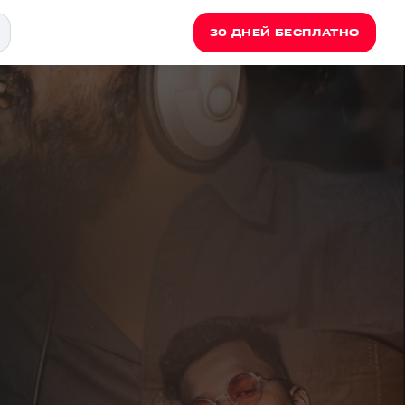
30 ДНЕЙ БЕСПЛАТНО