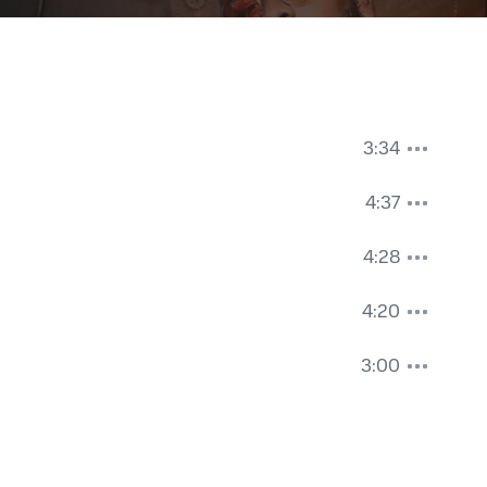
3:34
4:37
4:28
4:20
3:00