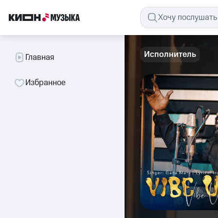
Исполнитель
Главная
Избранное