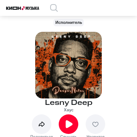
Исполнитель
Lesny Deep
Хаус