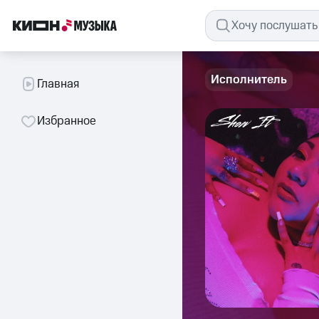
Исполнитель
Главная
Избранное