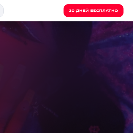
30 ДНЕЙ БЕСПЛАТНО