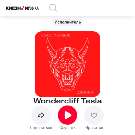
Исполнитель
Wondercliff Tesla
Поделиться
Слушать
Нравится