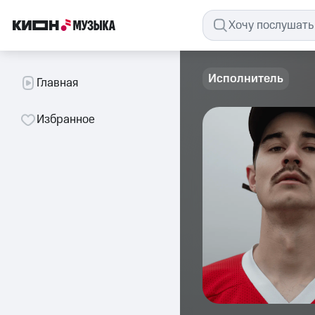
Исполнитель
Главная
Избранное