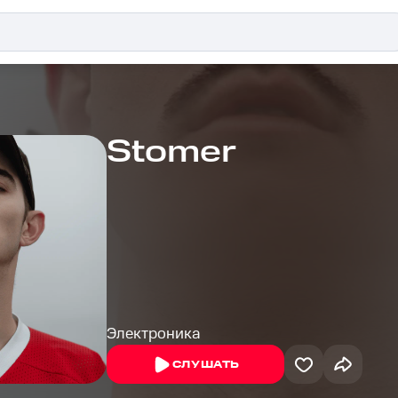
Stomer
Электроника
СЛУШАТЬ