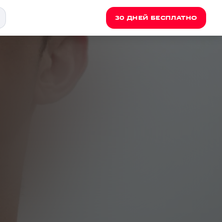
30 ДНЕЙ БЕСПЛАТНО