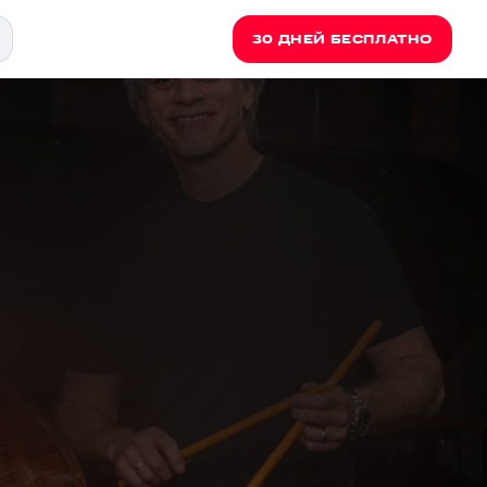
30 ДНЕЙ БЕСПЛАТНО