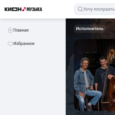
Исполнитель
Главная
Избранное