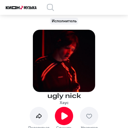
Исполнитель
ugly nick
Хаус