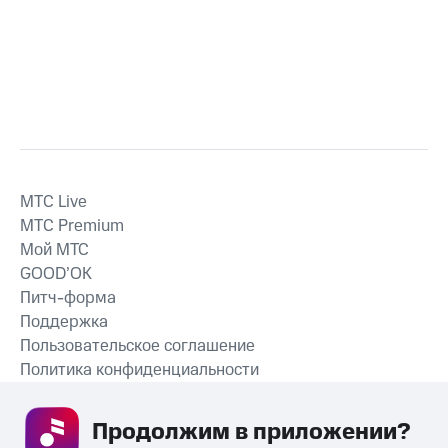
MTС Live
MTС Premium
Мой МТС
GOOD’OK
Питч-форма
Поддержка
Пользовательское соглашение
Политика конфиденциальности
Рекомендательные технологии
Продолжим в приложении? 
СКАЧАТЬ ПРИЛОЖЕНИЕ