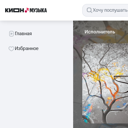
Исполнитель
Главная
Избранное