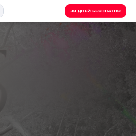
30 ДНЕЙ БЕСПЛАТНО