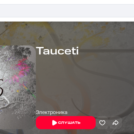
Tauceti
Электроника
СЛУШАТЬ