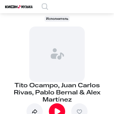
Исполнитель
Tito Ocampo, Juan Carlos
Rivas, Pablo Bernal & Alex
Martínez