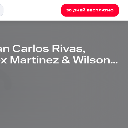
30 ДНЕЙ БЕСПЛАТНО
n Carlos Rivas,
ex Martínez & Wilson