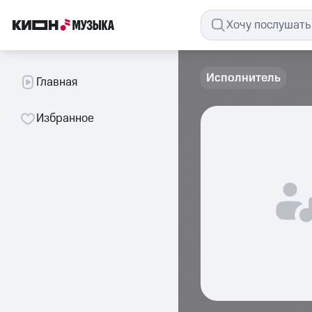
Исполнитель
Главная
Избранное