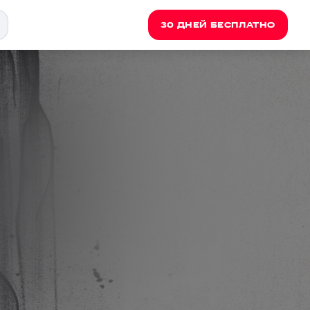
30 ДНЕЙ БЕСПЛАТНО