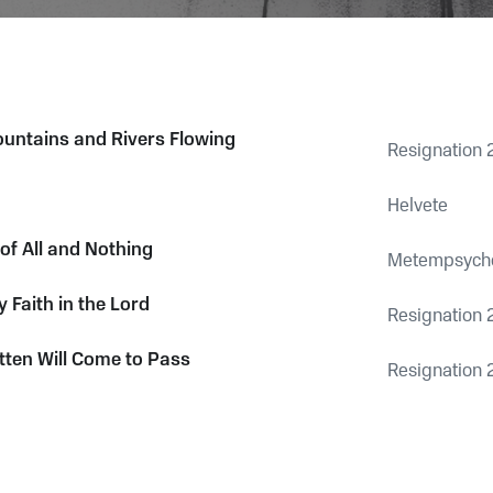
untains and Rivers Flowing
Resignation 
Helvete
 of All and Nothing
Metempsych
y Faith in the Lord
Resignation 
ten Will Come to Pass
Resignation 