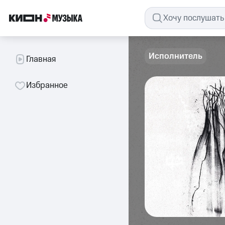
Исполнитель
Главная
Избранное