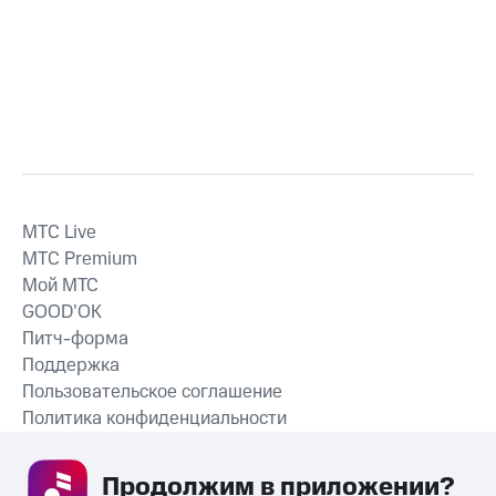
MTС Live
MTС Premium
Мой МТС
GOOD’OK
Питч-форма
Поддержка
Пользовательское соглашение
Политика конфиденциальности
Рекомендательные технологии
Продолжим в приложении? 
СКАЧАТЬ ПРИЛОЖЕНИЕ