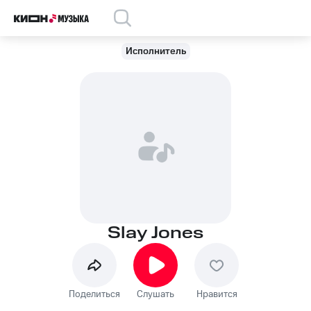
Исполнитель
Slay Jones
Поделиться
Слушать
Нравится