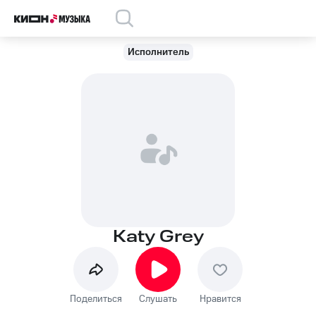
Исполнитель
Katy Grey
Поделиться
Слушать
Нравится