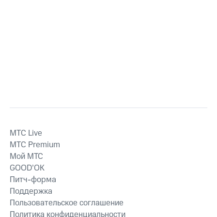
MTС Live
MTС Premium
Мой МТС
GOOD’OK
Питч-форма
Поддержка
Пользовательское соглашение
Политика конфиденциальности