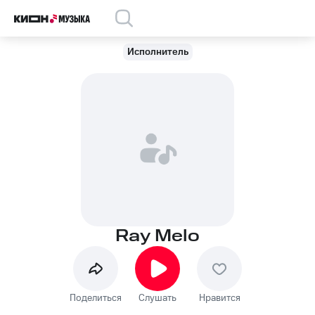
Исполнитель
Ray Melo
Поделиться
Слушать
Нравится