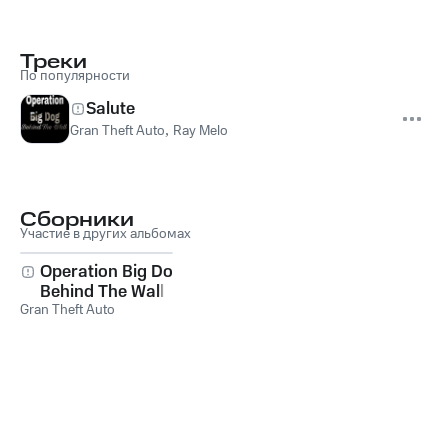
Треки
По популярности
Salute
Gran Theft Auto
,
Ray Melo
Сборники
Участие в других альбомах
Operation Big Dog:
Behind The Wall
Gran Theft Auto