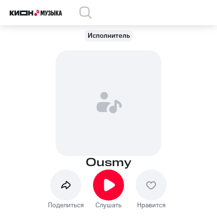
Исполнитель
Ousmy
Поделиться
Слушать
Нравится