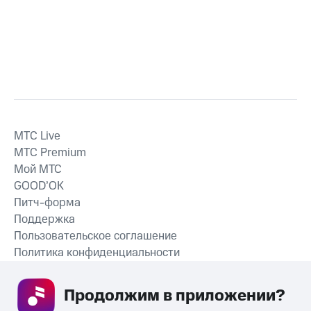
MTС Live
MTС Premium
Мой МТС
GOOD’OK
Питч-форма
Поддержка
Пользовательское соглашение
Политика конфиденциальности
Рекомендательные технологии
Продолжим в приложении? 
СКАЧАТЬ ПРИЛОЖЕНИЕ