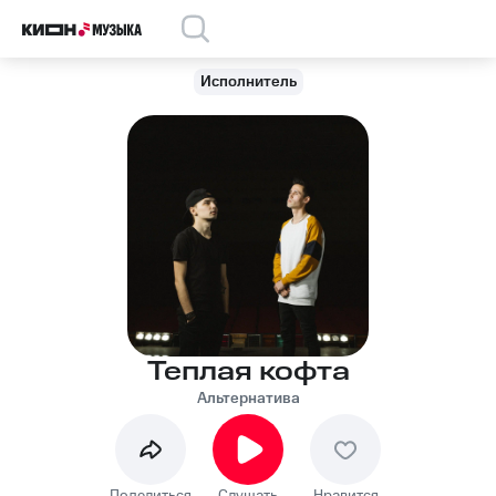
Исполнитель
Теплая кофта
Альтернатива