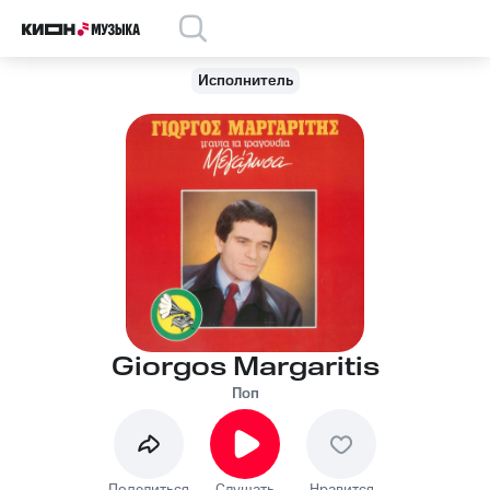
Исполнитель
Giorgos Margaritis
Поп